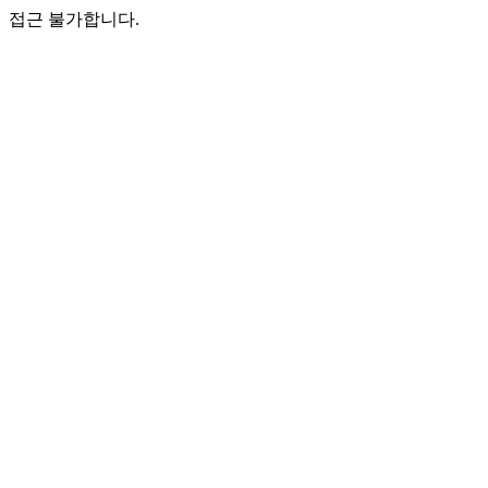
접근 불가합니다.